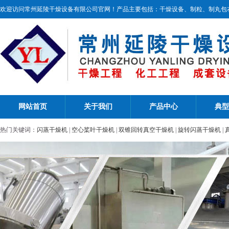
欢迎访问常州延陵干燥设备有限公司官网！产品主要包括：干燥设备、制粒、制丸包
网站首页
关于我们
产品中心
典型
热门关键词：
闪蒸干燥机
|
空心桨叶干燥机
|
双锥回转真空干燥机
|
旋转闪蒸干燥机
|
机
|
振动流化床干燥机
|
热风循环烘箱
|