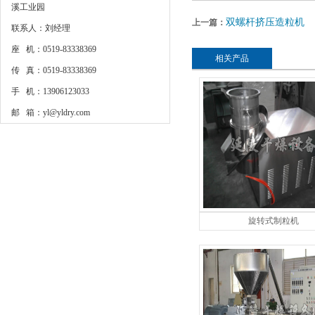
溪工业园
双螺杆挤压造粒机
上一篇：
联系人：刘经理
座 机：0519-83338369
相关产品
传 真：0519-83338369
手 机：13906123033
邮 箱：yl@yldry.com
旋转式制粒机