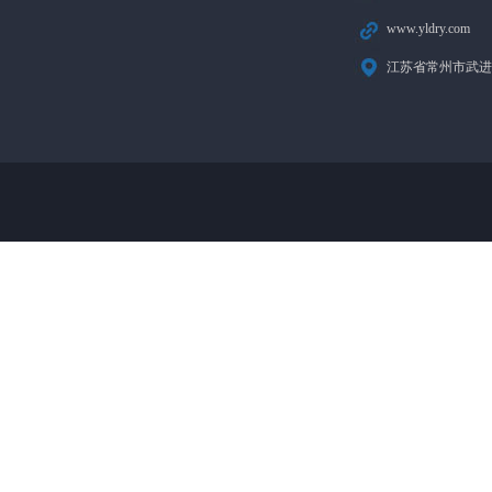
www.yldry.com
江苏省常州市武进