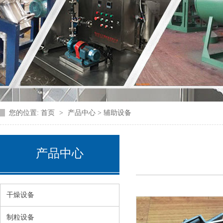
您的位置:
首页
>
产品中心 > 辅助设备
产品中心
干燥设备
制粒设备