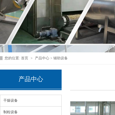
您的位置:
首页
>
产品中心 > 辅助设备
产品中心
干燥设备
制粒设备