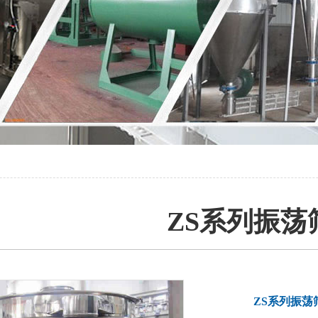
ZS系列振荡
ZS系列振荡