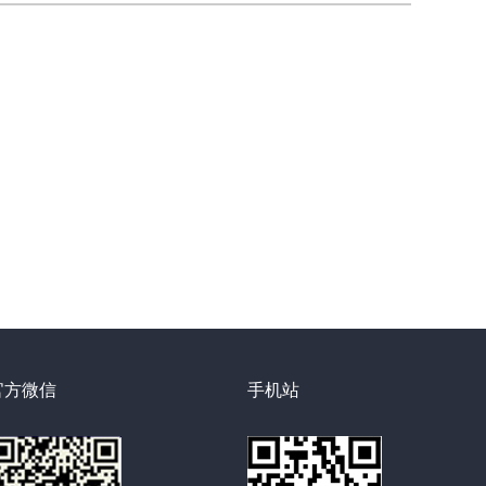
官方微信
手机站