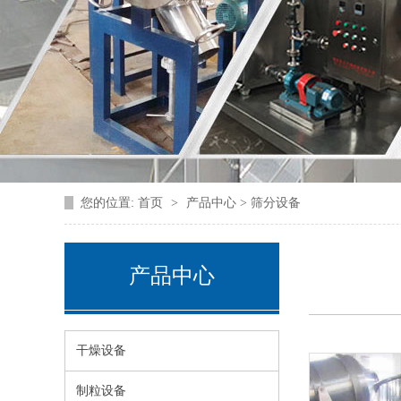
您的位置:
首页
>
产品中心 > 筛分设备
产品中心
干燥设备
制粒设备