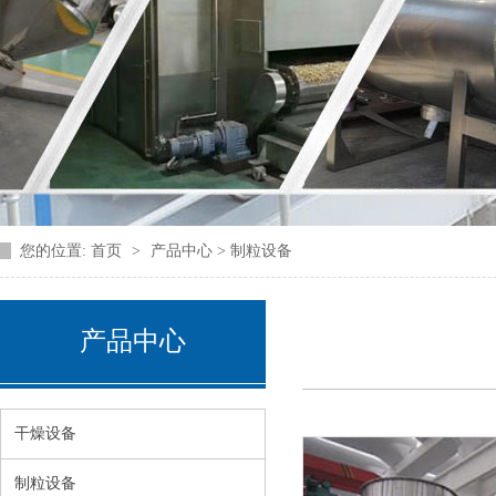
您的位置:
首页
>
产品中心 > 制粒设备
产品中心
干燥设备
制粒设备