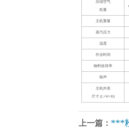
压缩空气
耗量
主机重量
蒸汽压力
温度
作业时间
物料收得率
噪声
主机外形
尺寸 (L×W×H)
**
上一篇：