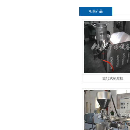
相关产品
旋转式制粒机