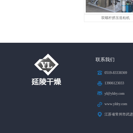
双螺杆挤压造粒机
联系我们
0519-83338369
13906123033
yl@yldry.com
www.yldry.com
江苏省常州市武进